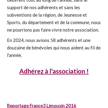
oeuvrent tout au long de l’année, sans le
support de nos adhérents et sans les
subventions de la région, de Jeunesse et
Sports, du département et de la commune, nous
ne pourrions pas faire vivre notre association.
En 2024, nous avions 58 adhérents et une
douzaine de bénévoles qui nous aident au fil de
l'année.
Adhérez à l'association !
Reportage France3 Limousin 2016