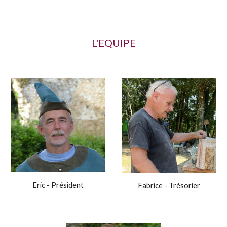
L'EQUIPE
Eric - Président
Fabrice - Trésorier