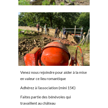
Venez nous rejoindre pour aider à la mise
en valeur ce lieu romantique
Adhérez à l’association (mini 15€)
Faites partie des bénévoles qui
travaillent au château