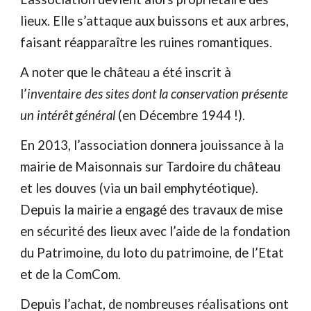
lieux. Elle s’attaque aux buissons et aux arbres,
faisant réapparaître les ruines romantiques.
A noter que le château a été inscrit à
l’
inventaire des sites dont la conservation présente
un intérêt général
(en Décembre 1944 !).
En 2013, l’association donnera jouissance à la
mairie de Maisonnais sur Tardoire du château
et les douves (via un bail emphytéotique).
Depuis la mairie a engagé des travaux de mise
en sécurité des lieux avec l’aide de la fondation
du Patrimoine, du loto du patrimoine, de l’Etat
et de la ComCom.
Depuis l’achat, de nombreuses réalisations ont