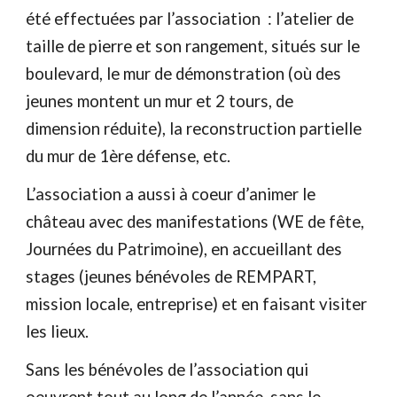
été effectuées par l’association : l’atelier de
taille de pierre et son rangement, situés sur le
boulevard, le mur de démonstration (où des
jeunes montent un mur et 2 tours, de
dimension réduite), la reconstruction partielle
du mur de 1ère défense, etc.
L’association a aussi à coeur d’animer le
château avec des manifestations (WE de fête,
Journées du Patrimoine), en accueillant des
stages (jeunes bénévoles de REMPART,
mission locale, entreprise) et en faisant visiter
les lieux.
Sans les bénévoles de l’association qui