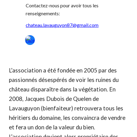
Contactez-nous pour avoir tous les
renseignements:
chateau.lavauguyon87@gmail.com
L’association a été fondée en 2005 par des
passionnés désespérés de voir les ruines du
château disparaître dans la végétation. En
2008, Jacques Dubois de Quelen de
Lavauguyon (bienfaiteur) retrouvera tous les
héritiers du domaine, les convaincra de vendre
et fera un don de la valeur du bien.
L’association devient alors propriétaire des