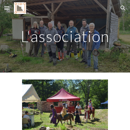
Skip to main content
Skip to navigation
L'association