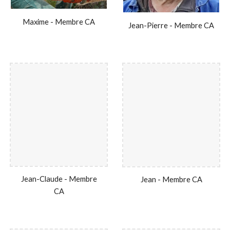
Maxime - Membre CA
Jean-Pierre - Membre CA
Jean-
Claude
- Membre
Jean - Membre CA
CA