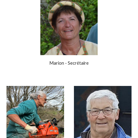
Marion - Secrétaire