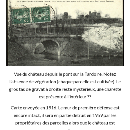
Vue du
château
depuis le pont sur la Tardoire. Notez
l'absence de végétation (chaque parcelle est cultivée). Le
gros tas de gravat à droite reste mysterieux, une charette
est présente à l'intérieur ??
Carte envoyée en 1916. Le mur de première défense est
encore intact, il sera en partie détruit en 1959 par les
propriétaires des parcelles alors que le château est