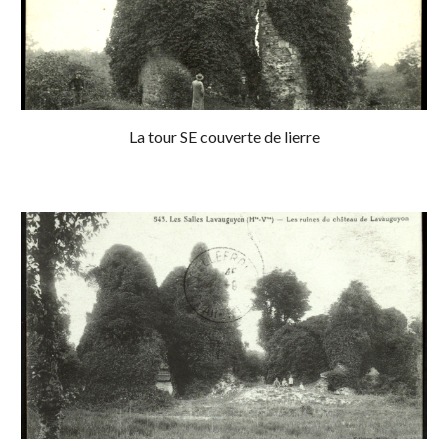
La tour SE couverte de lierre