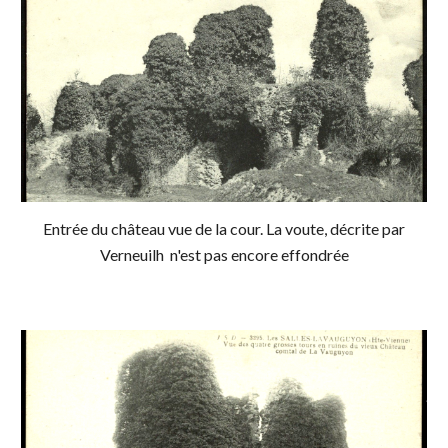
Entrée du château vue de la cour. La voute, décrite p
a
r
Verneuilh n'est pas encore effondrée