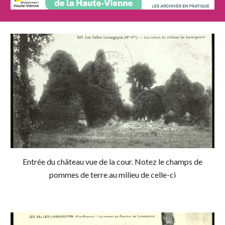
Entrée du château vue de la cour. Notez le champs de
pommes de terre au milieu de celle-ci