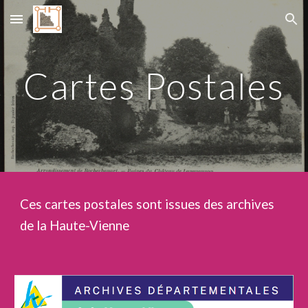
Skip to main content
Skip to navigation
Cartes Postales
Ces cartes postales sont issues des archives
de la Haute-Vienne