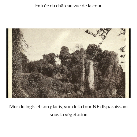
Entrée du château vue de la cour
Mur du logis et son glacis, vue de la tour NE disparaissant
sous la végétation